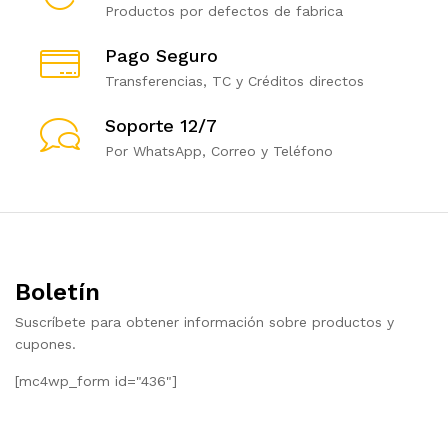
Productos por defectos de fabrica
Pago Seguro
Transferencias, TC y Créditos directos
Soporte 12/7
Por WhatsApp, Correo y Teléfono
Boletín
Suscríbete para obtener información sobre productos y
cupones.
[mc4wp_form id="436"]