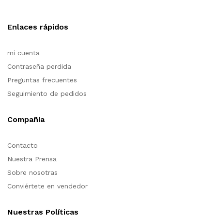
Enlaces rápidos
mi cuenta
Contraseña perdida
Preguntas frecuentes
Seguimiento de pedidos
Compañía
Contacto
Nuestra Prensa
Sobre nosotras
Conviértete en vendedor
Nuestras Políticas