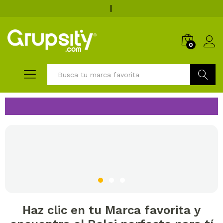
0
Buscar
Haz clic en tu Marca favorita y