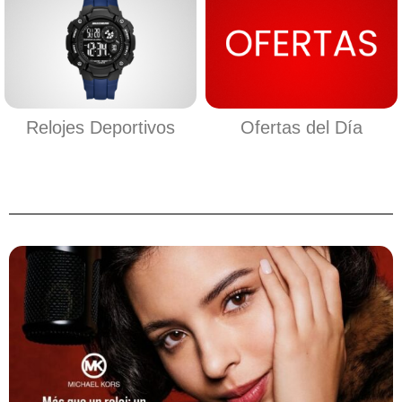
Relojes Deportivos
Ofertas del Día