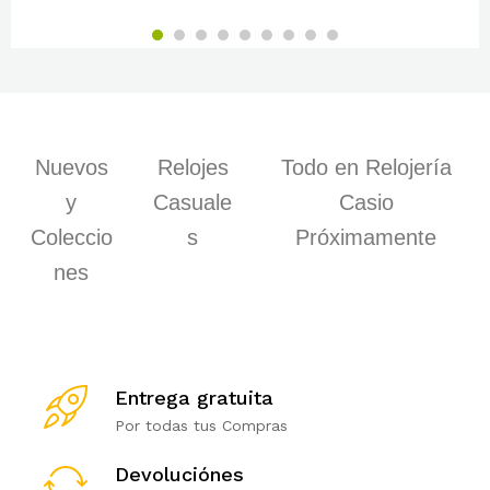
Nuevos
Relojes
Todo en Relojería
y
Casuale
Casio
Coleccio
s
Próximamente
nes
Entrega gratuita
Por todas tus Compras
Devoluciónes