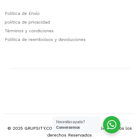
Política de Envío
política de privacidad
Términos y condiciones
Política de reembolsos y devoluciones
Necesitas ayuda?
Conversemos
© 2025 GRUPSITY.COM Marca de GRUPSITI SAS. Todos los
derechos Reservados