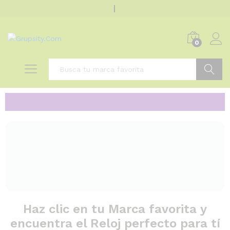
0
Buscar
Haz clic en tu Marca favorita y
encuentra el Reloj perfecto para tí