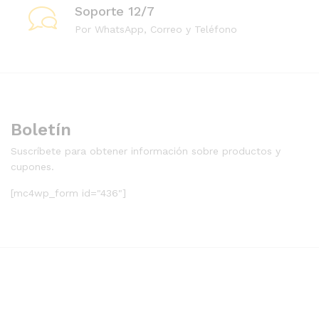
Soporte 12/7
Por WhatsApp, Correo y Teléfono
Boletín
Suscríbete para obtener información sobre productos y
cupones.
[mc4wp_form id="436"]