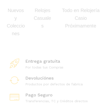
Nuevos
Relojes
Todo en Relojería
y
Casuale
Casio
Coleccio
s
Próximamente
nes
Entrega gratuita
Por todas tus Compras
Devoluciónes
Productos por defectos de fabrica
Pago Seguro
Transferencias, TC y Créditos directos