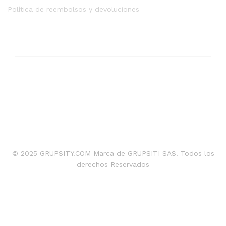
Política de reembolsos y devoluciones
© 2025 GRUPSITY.COM Marca de GRUPSITI SAS. Todos los
derechos Reservados