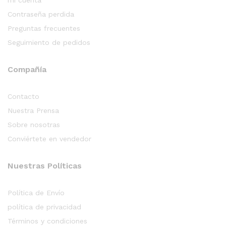
Contraseña perdida
Preguntas frecuentes
Seguimiento de pedidos
Compañía
Contacto
Nuestra Prensa
Sobre nosotras
Conviértete en vendedor
Nuestras Políticas
Política de Envío
política de privacidad
Términos y condiciones