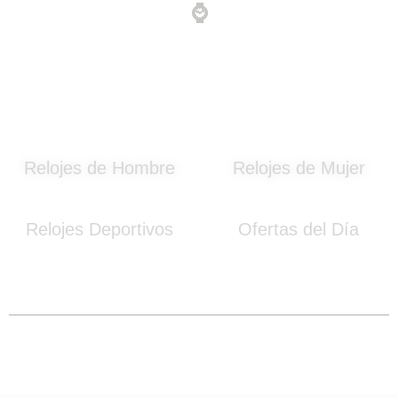
⌚
Relojes de Hombre
Relojes de Mujer
Relojes Deportivos
Ofertas del Día