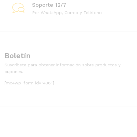
Soporte 12/7
Por WhatsApp, Correo y Teléfono
Boletín
Suscríbete para obtener información sobre productos y
cupones.
[mc4wp_form id="436"]