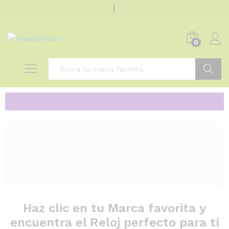
0
Buscar
Haz clic en tu Marca favorita y
encuentra el Reloj perfecto para tí