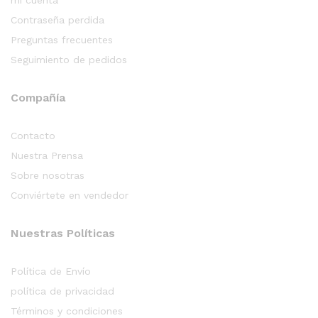
Contraseña perdida
Preguntas frecuentes
Seguimiento de pedidos
Compañía
Contacto
Nuestra Prensa
Sobre nosotras
Conviértete en vendedor
Nuestras Políticas
Política de Envío
política de privacidad
Términos y condiciones