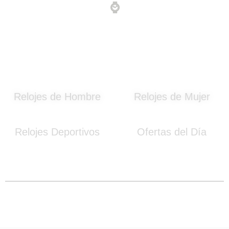
⌚
Relojes de Hombre
Relojes de Mujer
Relojes Deportivos
Ofertas del Día