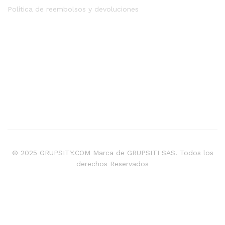
Política de reembolsos y devoluciones
© 2025 GRUPSITY.COM Marca de GRUPSITI SAS. Todos los
derechos Reservados