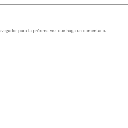
navegador para la próxima vez que haga un comentario.