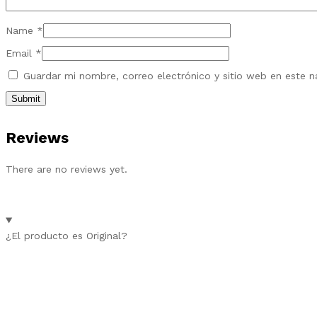
Name
*
Email
*
Guardar mi nombre, correo electrónico y sitio web en este 
Reviews
There are no reviews yet.
¿El producto es Original?