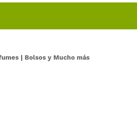
rfumes | Bolsos y Mucho más