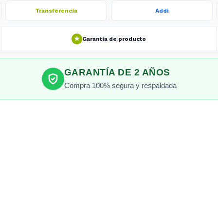
Transferencia
Addi
★
Garantía de producto
GARANTÍA DE 2 AÑOS
Compra 100% segura y respaldada