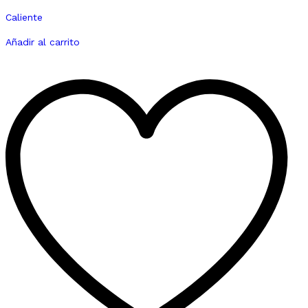
Caliente
Añadir al carrito