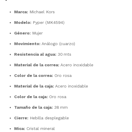
Marca:
Michael Kors
Modelo:
Pyper (MK4594)
Género:
Mujer
Movimiento:
Análogo (cuarzo)
Resistencia al agua:
30 mts
Material de la correa:
Acero inoxidable
Color de la correa:
Oro rosa
Material de la caja:
Acero inoxidable
Color de la caja:
Oro rosa
Tamaño de la caja:
38 mm
Cierre:
Hebilla desplegable
Mica:
Cristal mineral