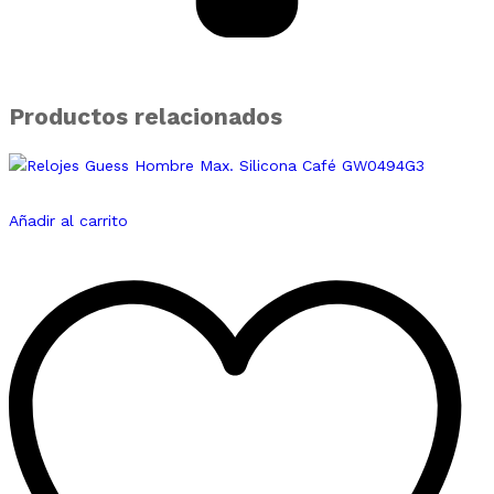
Productos relacionados
Añadir al carrito