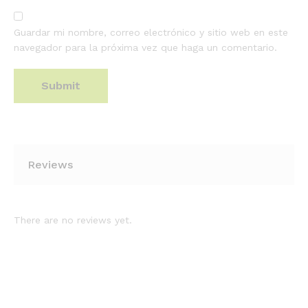
Guardar mi nombre, correo electrónico y sitio web en este
navegador para la próxima vez que haga un comentario.
Reviews
There are no reviews yet.