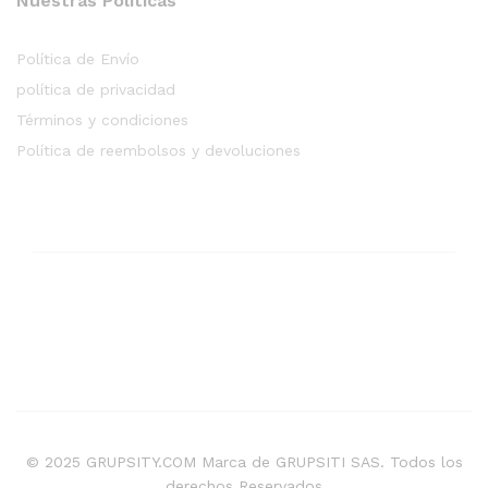
Nuestras Políticas
Política de Envío
política de privacidad
Términos y condiciones
Política de reembolsos y devoluciones
© 2025 GRUPSITY.COM Marca de GRUPSITI SAS. Todos los
derechos Reservados