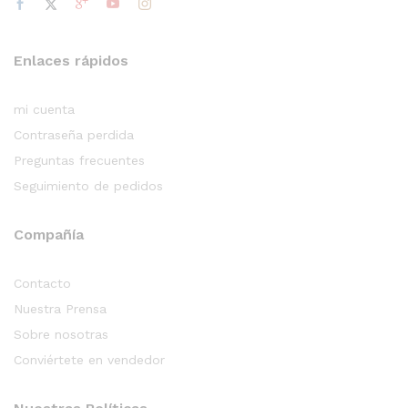
Enlaces rápidos
mi cuenta
Contraseña perdida
Preguntas frecuentes
Seguimiento de pedidos
Compañía
Contacto
Nuestra Prensa
Sobre nosotras
Conviértete en vendedor