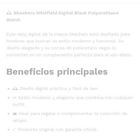
🕰️
Skechers Whitfield Digital Black Polyurethane
Watch
Este reloj digital de la marca Skechers está diseñado para
hombres que buscan un estilo moderno y funcional. Su
diseño elegante y su correa de poliuretano negro lo
convierten en un complemento perfecto para el uso diario.
Beneficios principales
🕰️ Diseño digital práctico y fácil de leer.
👀 Estilo moderno y elegante que combina con cualquier
outfit.
💼 Ideal para regalar o complementar tu colección de
relojes.
✅ Producto original con garantía oficial.